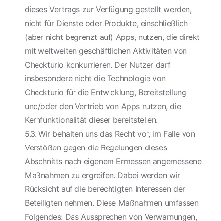
dieses Vertrags zur Verfügung gestellt werden,
nicht für Dienste oder Produkte, einschließlich
(aber nicht begrenzt auf) Apps, nutzen, die direkt
mit weltweiten geschäftlichen Aktivitäten von
Checkturio konkurrieren. Der Nutzer darf
insbesondere nicht die Technologie von
Checkturio für die Entwicklung, Bereitstellung
und/oder den Vertrieb von Apps nutzen, die
Kernfunktionalität dieser bereitstellen.
5.3. Wir behalten uns das Recht vor, im Falle von
Verstößen gegen die Regelungen dieses
Abschnitts nach eigenem Ermessen angemessene
Maßnahmen zu ergreifen. Dabei werden wir
Rücksicht auf die berechtigten Interessen der
Beteiligten nehmen. Diese Maßnahmen umfassen
Folgendes: Das Aussprechen von Verwarnungen,