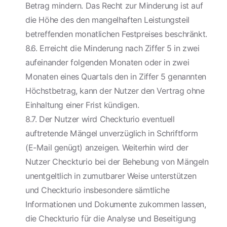
Betrag mindern. Das Recht zur Minderung ist auf
die Höhe des den mangelhaften Leistungsteil
betreffenden monatlichen Festpreises beschränkt.
8.6. Erreicht die Minderung nach Ziffer 5 in zwei
aufeinander folgenden Monaten oder in zwei
Monaten eines Quartals den in Ziffer 5 genannten
Höchstbetrag, kann der Nutzer den Vertrag ohne
Einhaltung einer Frist kündigen.
8.7. Der Nutzer wird Checkturio eventuell
auftretende Mängel unverzüglich in Schriftform
(E-Mail genügt) anzeigen. Weiterhin wird der
Nutzer Checkturio bei der Behebung von Mängeln
unentgeltlich in zumutbarer Weise unterstützen
und Checkturio insbesondere sämtliche
Informationen und Dokumente zukommen lassen,
die Checkturio für die Analyse und Beseitigung