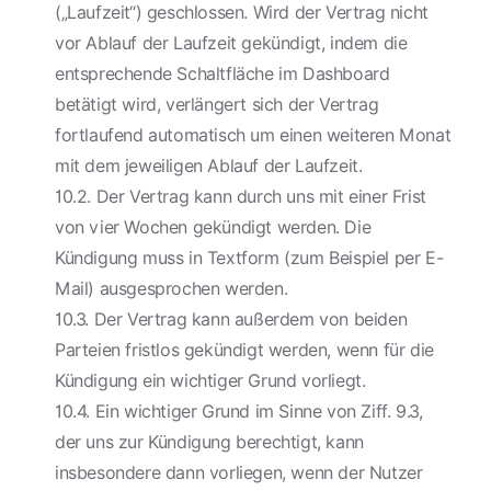
(„Laufzeit“) geschlossen. Wird der Vertrag nicht
vor Ablauf der Laufzeit gekündigt, indem die
entsprechende Schaltfläche im Dashboard
betätigt wird, verlängert sich der Vertrag
fortlaufend automatisch um einen weiteren Monat
mit dem jeweiligen Ablauf der Laufzeit.
10.2. Der Vertrag kann durch uns mit einer Frist
von vier Wochen gekündigt werden. Die
Kündigung muss in Textform (zum Beispiel per E-
Mail) ausgesprochen werden.
10.3. Der Vertrag kann außerdem von beiden
Parteien fristlos gekündigt werden, wenn für die
Kündigung ein wichtiger Grund vorliegt.
10.4. Ein wichtiger Grund im Sinne von Ziff. 9.3,
der uns zur Kündigung berechtigt, kann
insbesondere dann vorliegen, wenn der Nutzer