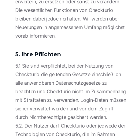
erweitern, zu ersetzen oder sonst zu verändern.
Die wesentlichen Funktionen von Checkturio
bleiben dabei jedoch erhalten. Wir werden über
Neuerungen in angemessenem Umfang möglichst
vorab informieren.
5. Ihre Pflichten
5.1 Sie sind verpflichtet, bei der Nutzung von
Checkturio die geltenden Gesetze einschließlich
alle anwendbaren Datenschutzgesetze zu
beachten und Checkturio nicht im Zusammenhang
mit Straftaten zu verwenden. Login-Daten müssen
sicher verwaltet werden und vor dem Zugriff
durch Nichtberechtigte gesichert werden.
5.2. Der Nutzer darf Checkturio oder jedwede der
Technologien von Checkturio, die im Rahmen