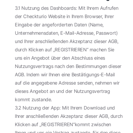
3.1 Nutzung des Dashboards: Mit Ihrem Aufrufen
der Checkturio Website in Ihrem Browser, Ihrer
Eingabe der angeforderten Daten (Name,
Unternehmensdaten, E-Mail-Adresse, Passwort)
und Ihrer anschließenden Akzeptanz dieser AGB,
durch Klicken auf „REGISTRIEREN“ machen Sie
uns ein Angebot über den Abschluss eines
Nutzungsvertrags nach den Bestimmungen dieser
AGB. Indem wir Ihnen eine Bestätigungs-E-Mail
auf die angegebene Adresse senden, nehmen wir
dieses Angebot an und der Nutzungsvertrag
kommt zustande.
3.2 Nutzung der App: Mit Ihrem Download und
Ihrer anschließenden Akzeptanz dieser AGB, durch
Klicken auf „REGISTRIEREN“kommt zwischen
Ihnen und uns ein Vertrag zustande, für den diese