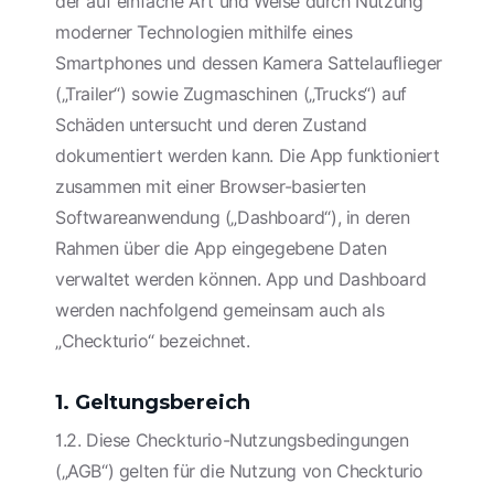
der auf einfache Art und Weise durch Nutzung
moderner Technologien mithilfe eines
Smartphones und dessen Kamera Sattelauflieger
(„Trailer“) sowie Zugmaschinen („Trucks“) auf
Schäden untersucht und deren Zustand
dokumentiert werden kann. Die App funktioniert
zusammen mit einer Browser-basierten
Softwareanwendung („Dashboard“), in deren
Rahmen über die App eingegebene Daten
verwaltet werden können. App und Dashboard
werden nachfolgend gemeinsam auch als
„Checkturio“ bezeichnet.
1. Geltungsbereich
1.2. Diese Checkturio-Nutzungsbedingungen
(„AGB“) gelten für die Nutzung von Checkturio