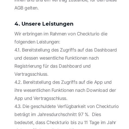
AGB gelten.
4. Unsere Leistungen
Wir erbringen im Rahmen von Checkturio die
folgenden Leistungen:
4.1. Bereitstellung des Zugriffs auf das Dashboard
und dessen wesentliche Funktionen nach
Registrierung für das Dashboard und
Vertragsschluss.
4.2. Bereitstellung des Zugriffs auf die App und
ihre wesentlichen Funktionen nach Download der
App und Vertragsschluss.
4.3. Die geschuldete Verfügbarkeit von Checkturio
beträgt im Jahresdurchschnitt 97 %. Dies
bedeutet, dass Checkturio bis zu 11 Tage im Jahr