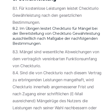
8.1. Für kostenlose Leistungen leistet Checkturio
Gewährleistung nach den gesetzlichen
Bestimmungen.
8.2. Im Übrigen leistet Checkturio für Mängel bei
der Bereitstellung von Checkturio Gewährleistung
ausschließlich nach Maßgabe der nachfolgenden
Bestimmungen.
8.3. Mängel sind wesentliche Abweichungen von
dem vertraglich vereinbarten Funktionsumfang
von Checkturio.
8.4. Sind die von Checkturio nach diesem Vertrag
zu erbringenden Leistungen mangelhaft, wird
Checkturio innerhalb angemessener Frist und
nach Zugang einer schriftlichen (E-Mail
ausreichend) Mängelrüge des Nutzers die
Leistungen nach seiner Wahl nachbessern oder