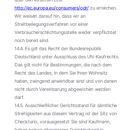
http://ec.europa.eu/consumers/odr/
zu erreichen.
Wir weisen darauf hin, dass wir an
Streitbeilegungsverfahren vor einer
Verbraucherschlichtungsstelle weder verpflichtet
noch bereit sind.
14.4. Es gilt das Recht der Bundesrepublik
Deutschland unter Ausschluss des UN-Kaufrechts.
Das gilt nicht für Bestimmungen, die nach dem
Recht des Landes, in dem Sie Ihren Wohnsitz
haben, zwingend anwendbar sind und von denen
nicht durch Vereinbarung abgewichen werden
darf.
14.5. Ausschließlicher Gerichtsstand für sämtliche
Streitigkeiten aus diesem Vertrag ist der Sitz von
Checkturio, vorausgesetzt Sie sind Kaufmann,
haben keinen allgemeinen Gerichtsstand in