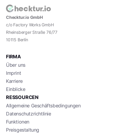
Checktur.io GmbH
c/o Factory Works GmbH
Rheinsberger Straße 76/77
10115 Berlín
FIRMA
Über uns
Imprint
Karriere
Einblicke
RESSOURCEN
Allgemeine Geschäftsbedingungen
Datenschutzrichtlinie
Funktionen
Preisgestaltung