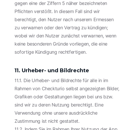
gegen eine der Ziffern 5 näher bezeichneten
Pflichten verstößt. In diesem Fall sind wir
berechtigt, den Nutzer nach unserem Ermessen
zu verwarnen oder den Vertrag zu kündigen;
wobei wir den Nutzer zunächst verwarnen, wenn
keine besonderen Gründe vorliegen, die eine
sofortige Kündigung rechtfertigen.
11. Urheber- und Bildrechte
11.1. Die Urheber- und Bildrechte für alle in im
Rahmen von Checkturio selbst angezeigten Bilder,
Grafiken oder Gestaltungen liegen bei uns bzw.
sind wir zu deren Nutzung berechtigt. Eine
Verwendung ohne unsere ausdrückliche
Zustimmung ist nicht gestattet.
11.2. Indem Sie im Rahmen Ihrer Nutzung der App