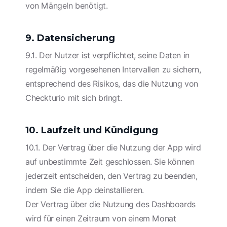
von Mängeln benötigt.
9. Datensicherung
9.1. Der Nutzer ist verpflichtet, seine Daten in
regelmäßig vorgesehenen Intervallen zu sichern,
entsprechend des Risikos, das die Nutzung von
Checkturio mit sich bringt.
10. Laufzeit und Kündigung
10.1. Der Vertrag über die Nutzung der App wird
auf unbestimmte Zeit geschlossen. Sie können
jederzeit entscheiden, den Vertrag zu beenden,
indem Sie die App deinstallieren.
Der Vertrag über die Nutzung des Dashboards
wird für einen Zeitraum von einem Monat