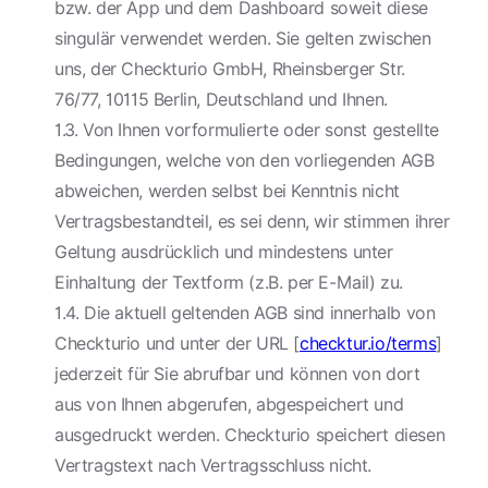
bzw. der App und dem Dashboard soweit diese
singulär verwendet werden. Sie gelten zwischen
uns, der Checkturio GmbH, Rheinsberger Str.
76/77, 10115 Berlin, Deutschland und Ihnen.
1.3. Von Ihnen vorformulierte oder sonst gestellte
Bedingungen, welche von den vorliegenden AGB
abweichen, werden selbst bei Kenntnis nicht
Vertragsbestandteil, es sei denn, wir stimmen ihrer
Geltung ausdrücklich und mindestens unter
Einhaltung der Textform (z.B. per E-Mail) zu.
1.4. Die aktuell geltenden AGB sind innerhalb von
Checkturio und unter der URL [
checktur.io/terms
]
jederzeit für Sie abrufbar und können von dort
aus von Ihnen abgerufen, abgespeichert und
ausgedruckt werden. Checkturio speichert diesen
Vertragstext nach Vertragsschluss nicht.