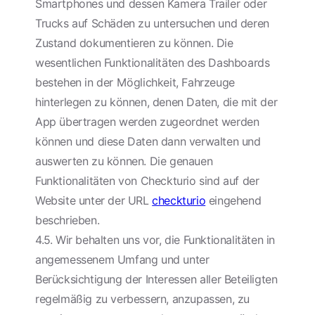
Smartphones und dessen Kamera Trailer oder
Trucks auf Schäden zu untersuchen und deren
Zustand dokumentieren zu können. Die
wesentlichen Funktionalitäten des Dashboards
bestehen in der Möglichkeit, Fahrzeuge
hinterlegen zu können, denen Daten, die mit der
App übertragen werden zugeordnet werden
können und diese Daten dann verwalten und
auswerten zu können. Die genauen
Funktionalitäten von Checkturio sind auf der
Website unter der URL
checkturio
eingehend
beschrieben.
4.5. Wir behalten uns vor, die Funktionalitäten in
angemessenem Umfang und unter
Berücksichtigung der Interessen aller Beteiligten
regelmäßig zu verbessern, anzupassen, zu