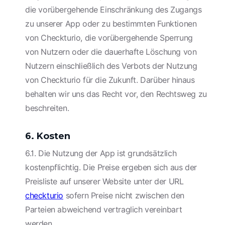
die vorübergehende Einschränkung des Zugangs
zu unserer App oder zu bestimmten Funktionen
von Checkturio, die vorübergehende Sperrung
von Nutzern oder die dauerhafte Löschung von
Nutzern einschließlich des Verbots der Nutzung
von Checkturio für die Zukunft. Darüber hinaus
behalten wir uns das Recht vor, den Rechtsweg zu
beschreiten.
6. Kosten
6.1. Die Nutzung der App ist grundsätzlich
kostenpflichtig. Die Preise ergeben sich aus der
Preisliste auf unserer Website unter der URL
checkturio
sofern Preise nicht zwischen den
Parteien abweichend vertraglich vereinbart
werden..