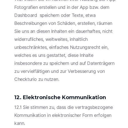
Fotografien erstellen und in der App bzw. dem
Dashboard speichern oder Texte, etwa
Beschreibungen von Schäden, erstellen, räumen
Sie uns an diesen Inhalten ein dauerhaftes, nicht
widerrufliches, weltweites, inhaltlich
unbeschränktes, einfaches Nutzungsrecht ein,
welches es uns gestattet, diese Inhalte
insbesondere zu speichern und auf Datenträgern
zu vervielfältigen und zur Verbesserung von
Checkturio zu nutzen.
12. Elektronische Kommunikation
12.1 Sie stimmen zu, dass die vertragsbezogene
Kommunikation in elektronischer Form erfolgen
kann.