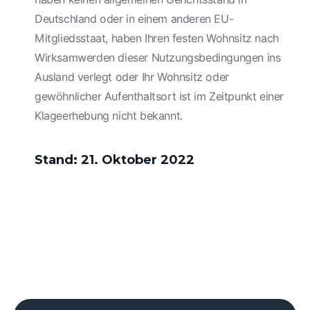
Deutschland oder in einem anderen EU-
Mitgliedsstaat, haben Ihren festen Wohnsitz nach
Wirksamwerden dieser Nutzungsbedingungen ins
Ausland verlegt oder Ihr Wohnsitz oder
gewöhnlicher Aufenthaltsort ist im Zeitpunkt einer
Klageerhebung nicht bekannt.
Stand: 21. Oktober 2022