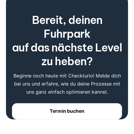
Bereit, deinen
Fuhrpark
auf das nächste Level
zu heben?
Beginne noch heute mit Checkturio! Melde dich
bei uns und erfahre, wie du deine Prozesse mit
uns ganz einfach optimieren kannst.
Termin buchen