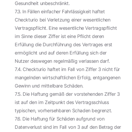
Gesundheit unbeschränkt.
7.3. In Fällen einfacher Fahrlässigkeit haftet
Checkturio bei Verletzung einer wesentlichen
Vertragspflicht. Eine wesentliche Vertragspflicht
im Sinne dieser Ziffer ist eine Pflicht deren
Erfüllung die Durchführung des Vertrages erst
ermöglicht und auf deren Erfüllung sich der
Nutzer deswegen regelmäßig verlassen darf.
7.4. Checkturio haftet im Fall von Ziffer 3 nicht für
mangelnden wirtschaftlichen Erfolg, entgangenen
Gewinn und mittelbare Schäden.
7.5. Die Haftung gemäß der vorstehenden Ziffer 3
ist auf den im Zeitpunkt des Vertragsschluss
typischen, vorhersehbaren Schaden begrenzt.
7.6. Die Haftung für Schäden aufgrund von
Datenverlust sind im Fall von 3 auf den Betrag der