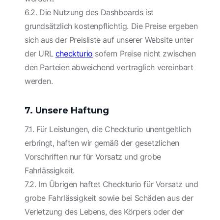
6.2. Die Nutzung des Dashboards ist
grundsätzlich kostenpflichtig. Die Preise ergeben
sich aus der Preisliste auf unserer Website unter
der URL
checkturio
sofern Preise nicht zwischen
den Parteien abweichend vertraglich vereinbart
werden.
7. Unsere Haftung
7.1. Für Leistungen, die Checkturio unentgeltlich
erbringt, haften wir gemäß der gesetzlichen
Vorschriften nur für Vorsatz und grobe
Fahrlässigkeit.
7.2. Im Übrigen haftet Checkturio für Vorsatz und
grobe Fahrlässigkeit sowie bei Schäden aus der
Verletzung des Lebens, des Körpers oder der