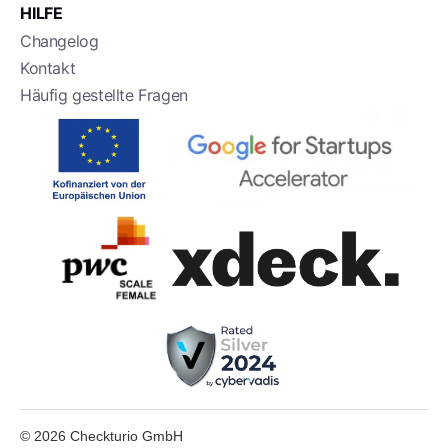
HILFE
Changelog
Kontakt
Häufig gestellte Fragen
©
2026
Checkturio GmbH