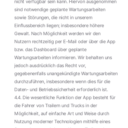
nicht verfügbar sein kann. Hiervon ausgenommen
sind notwendige geplante Wartungsarbeiten
sowie Störungen, die nicht in unserem
Einflussbereich liegen; insbesondere höhere
Gewalt. Nach Möglichkeit werden wir den
Nutzern rechtzeitig per E-Mail oder über die App
bzw. das Dashboard über geplante
Wartungsarbeiten informieren. Wir behalten uns
jedoch ausdrücklich das Recht vor,
gegebenenfalls unangekündigte Wartungsarbeiten
durchzuführen, insbesondere wenn dies für die
Daten- und Betriebssicherheit erforderlich ist.
4.4. Die wesentliche Funktion der App besteht für
die Fahrer von Trailern und Trucks in der
Möglichkeit, auf einfache Art und Weise durch
Nutzung moderner Technologien mithilfe eines