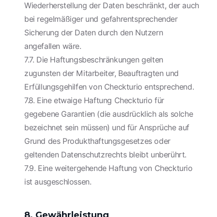
Wiederherstellung der Daten beschränkt, der auch
bei regelmäßiger und gefahrentsprechender
Sicherung der Daten durch den Nutzern
angefallen wäre.
7.7. Die Haftungsbeschränkungen gelten
zugunsten der Mitarbeiter, Beauftragten und
Erfüllungsgehilfen von Checkturio entsprechend.
7.8. Eine etwaige Haftung Checkturio für
gegebene Garantien (die ausdrücklich als solche
bezeichnet sein müssen) und für Ansprüche auf
Grund des Produkthaftungsgesetzes oder
geltenden Datenschutzrechts bleibt unberührt.
7.9. Eine weitergehende Haftung von Checkturio
ist ausgeschlossen.
8. Gewährleistung