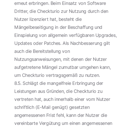
erneut erbringen. Beim Einsatz von Software
Dritter, die Checkturio zur Nutzung durch den
Nutzer lizenziert hat, besteht die
Mängelbeseitigung in der Beschaffung und
Einspielung von allgemein verfügbaren Upgrades,
Updates oder Patches. Als Nachbesserung gilt
auch die Bereitstellung von
Nutzungsanweisungen, mit denen der Nutzer
aufgetretene Mängel zumutbar umgehen kann,
um Checkturio vertragsgemäß zu nutzen.
8.5. Schlägt die mangelfreie Erbringung der
Leistungen aus Gründen, die Checkturio zu
vertreten hat, auch innerhalb einer vom Nutzer
schriftlich (E-Mail genügt) gesetzten
angemessenen Frist fehl, kann der Nutzer die
vereinbarte Vergütung um einen angemessenen