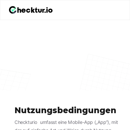
Nutzungsbedingungen
Checkturio umfasst eine Mobile-App („App“), mit