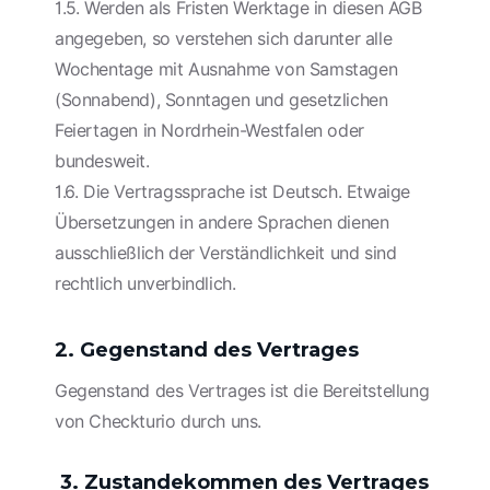
1.5. Werden als Fristen Werktage in diesen AGB
angegeben, so verstehen sich darunter alle
Wochentage mit Ausnahme von Samstagen
(Sonnabend), Sonntagen und gesetzlichen
Feiertagen in Nordrhein-Westfalen oder
bundesweit.
1.6. Die Vertragssprache ist Deutsch. Etwaige
Übersetzungen in andere Sprachen dienen
ausschließlich der Verständlichkeit und sind
rechtlich unverbindlich.
2. Gegenstand des Vertrages
Gegenstand des Vertrages ist die Bereitstellung
von Checkturio durch uns.
3. Zustandekommen des Vertrages