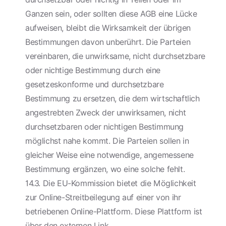
Ganzen sein, oder sollten diese AGB eine Lücke
aufweisen, bleibt die Wirksamkeit der übrigen
Bestimmungen davon unberührt. Die Parteien
vereinbaren, die unwirksame, nicht durchsetzbare
oder nichtige Bestimmung durch eine
gesetzeskonforme und durchsetzbare
Bestimmung zu ersetzen, die dem wirtschaftlich
angestrebten Zweck der unwirksamen, nicht
durchsetzbaren oder nichtigen Bestimmung
möglichst nahe kommt. Die Parteien sollen in
gleicher Weise eine notwendige, angemessene
Bestimmung ergänzen, wo eine solche fehlt.
14.3. Die EU-Kommission bietet die Möglichkeit
zur Online-Streitbeilegung auf einer von ihr
betriebenen Online-Plattform. Diese Plattform ist
über den externen Link