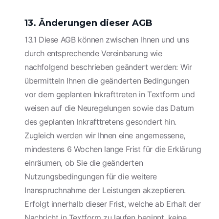
13. Änderungen dieser AGB
13.1 Diese AGB können zwischen Ihnen und uns
durch entsprechende Vereinbarung wie
nachfolgend beschrieben geändert werden: Wir
übermitteln Ihnen die geänderten Bedingungen
vor dem geplanten Inkrafttreten in Textform und
weisen auf die Neuregelungen sowie das Datum
des geplanten Inkrafttretens gesondert hin.
Zugleich werden wir Ihnen eine angemessene,
mindestens 6 Wochen lange Frist für die Erklärung
einräumen, ob Sie die geänderten
Nutzungsbedingungen für die weitere
Inanspruchnahme der Leistungen akzeptieren.
Erfolgt innerhalb dieser Frist, welche ab Erhalt der
Nachricht in Textform zu laufen beginnt, keine